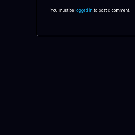
You must be
logged in
to post a comment.