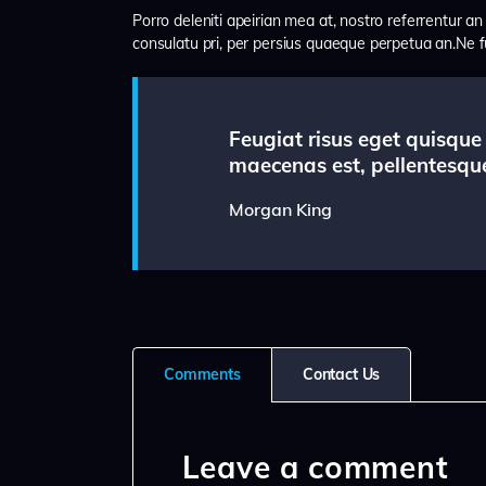
Porro deleniti apeirian mea at, nostro referrentur an
consulatu pri, per persius quaeque perpetua an.Ne f
Feugiat risus eget quisque
maecenas est, pellentesque
Morgan King
Comments
Contact Us
Leave a comment